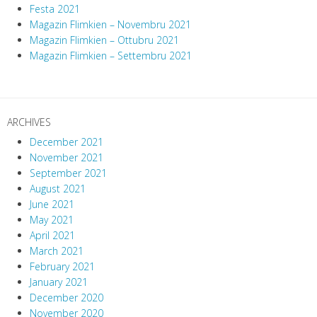
Festa 2021
Magazin Flimkien – Novembru 2021
Magazin Flimkien – Ottubru 2021
Magazin Flimkien – Settembru 2021
ARCHIVES
December 2021
November 2021
September 2021
August 2021
June 2021
May 2021
April 2021
March 2021
February 2021
January 2021
December 2020
November 2020