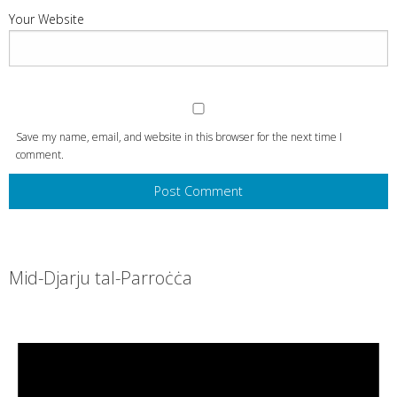
Your Website
Save my name, email, and website in this browser for the next time I
comment.
Mid-Djarju tal-Parroċċa