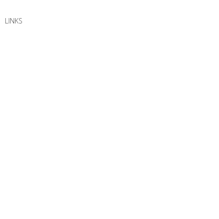
LINKS