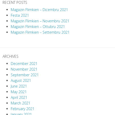
RECENT POSTS
Magazin Flimkien – Diċembru 2021
Festa 2021
Magazin Flimkien – Novembru 2021
Magazin Flimkien – Ottubru 2021
Magazin Flimkien – Settembru 2021
ARCHIVES
December 2021
November 2021
September 2021
August 2021
June 2021
May 2021
April 2021
March 2021
February 2021
January 2021