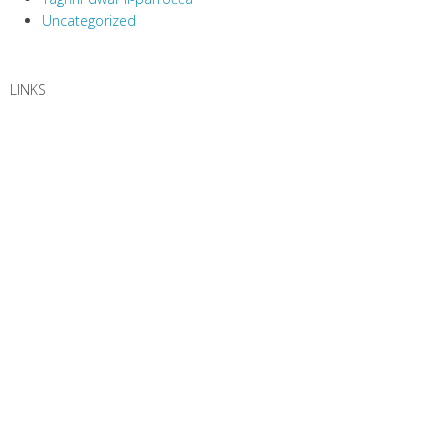
Uncategorized
LINKS